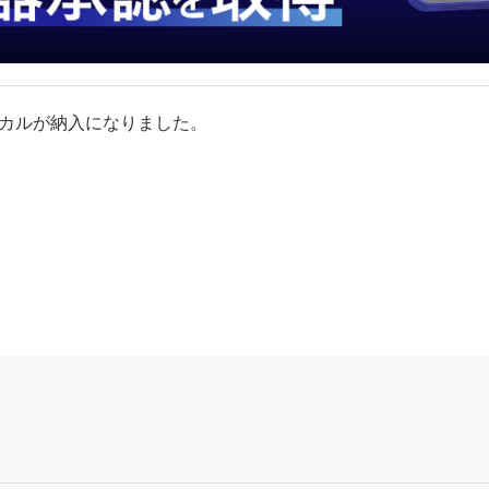
カルが納入になりました。