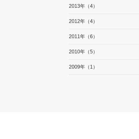
2013年（4）
2012年（4）
2011年（6）
2010年（5）
2009年（1）