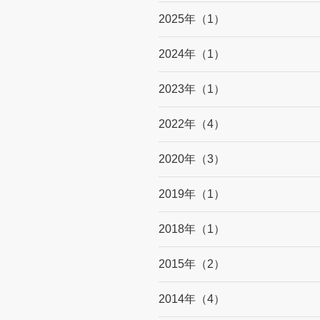
2025年（1）
2024年（1）
2023年（1）
2022年（4）
2020年（3）
2019年（1）
2018年（1）
2015年（2）
2014年（4）