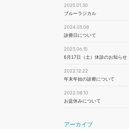
2025.01.30
ブルーラジカル
2024.03.08
診療日について
2023.06.15
6月17日（土）休診のお知らせ
2022.12.22
年末年始の診療について
2022.08.10
お盆休みについて
アーカイブ