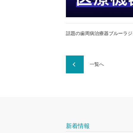
話題の歯周病治療器ブルーラジ
一覧へ
新着情報