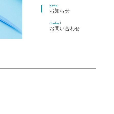
News
News
お知らせ
お知らせ
Contact
Contact
お問い合わせ
お問い合わせ