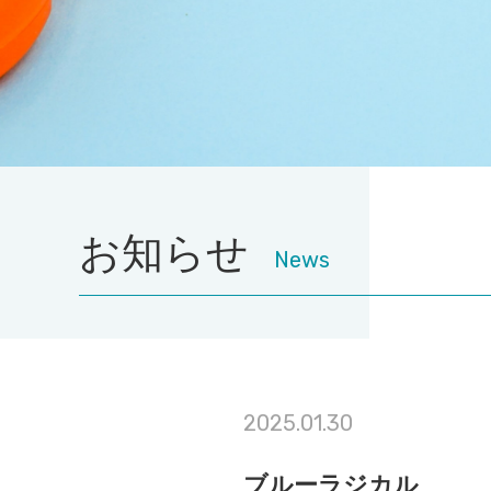
お知らせ
News
2025.01.30
ブルーラジカル