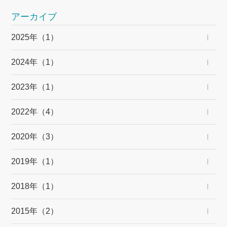
アーカイブ
2025年（1）
2024年（1）
2023年（1）
2022年（4）
2020年（3）
2019年（1）
2018年（1）
2015年（2）