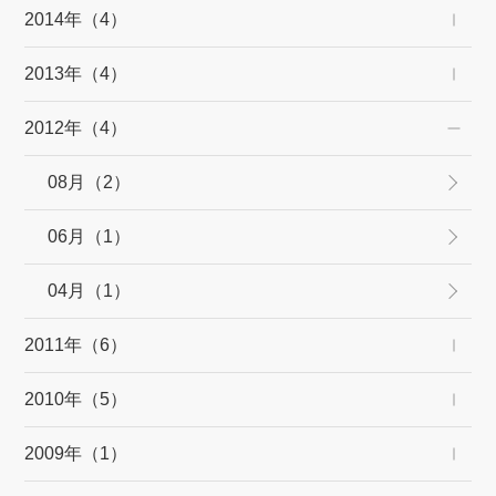
2014年（4）
2013年（4）
2012年（4）
08月（2）
06月（1）
04月（1）
2011年（6）
2010年（5）
2009年（1）