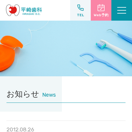
TEL
Web
予約
お知らせ
News
2012.08.26