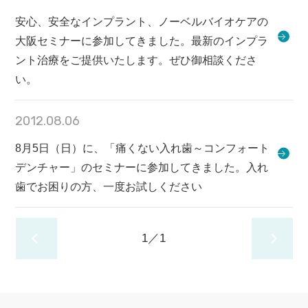
安心、安全なインプラント、ノーベルバイオケアの
大阪セミナーに参加してきました。最新のインプラ
ント治療をご提供いたします。ぜひ御相談くださ
い。
2012.08.06
8月5日（日）に、「痛くない入れ歯～コンフォート
デンチャー」のセミナーに参加してきました。入れ
歯でお困りの方、一度お試しください
1／1